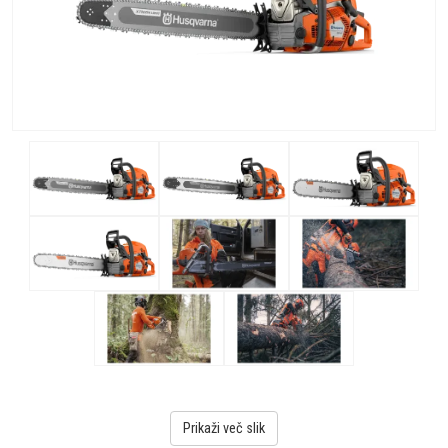
Prikaži več slik