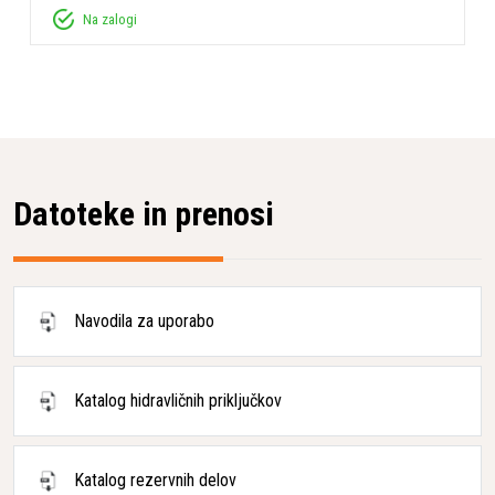
Na zalogi
Datoteke in prenosi
Navodila za uporabo
Katalog hidravličnih priključkov
Katalog rezervnih delov