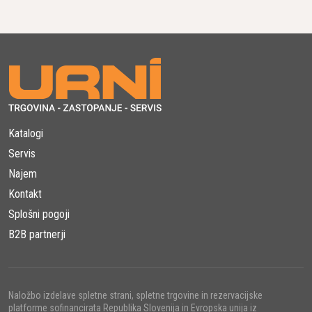
Katalogi
Servis
Najem
Kontakt
Splošni pogoji
B2B partnerji
Naložbo izdelave spletne strani, spletne trgovine in rezervacijske
platforme sofinancirata Republika Slovenija in Evropska unija iz