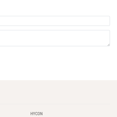
HYCON