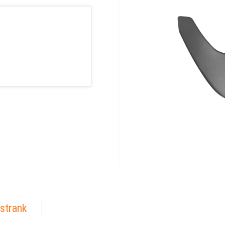
strank