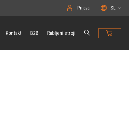
Prijava
SL
Kontakt
B2B
Rabljeni stroji