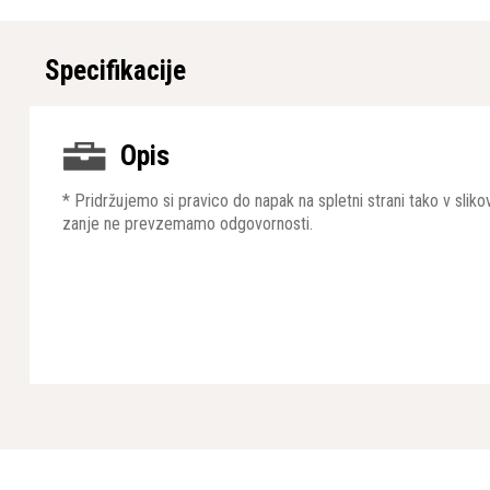
Specifikacije
Opis
* Pridržujemo si pravico do napak na spletni strani tako v sli
zanje ne prevzemamo odgovornosti.