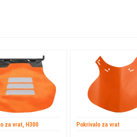
o za vrat, H300
Pokrivalo za vrat