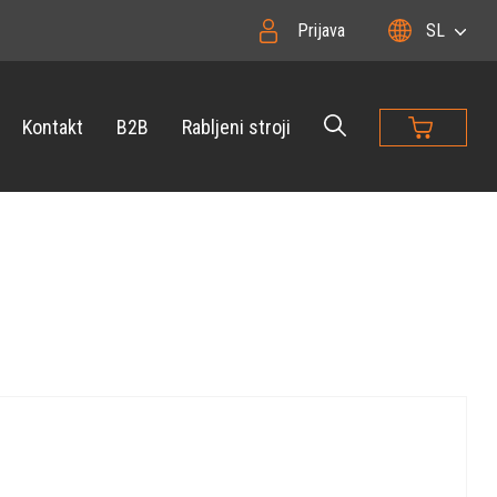
Prijava
SL
Kontakt
B2B
Rabljeni stroji