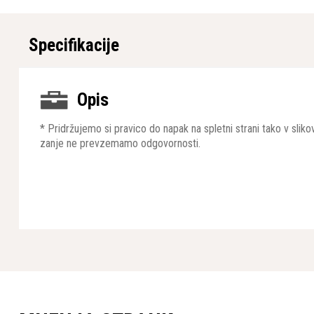
Specifikacije
Opis
* Pridržujemo si pravico do napak na spletni strani tako v sli
zanje ne prevzemamo odgovornosti.