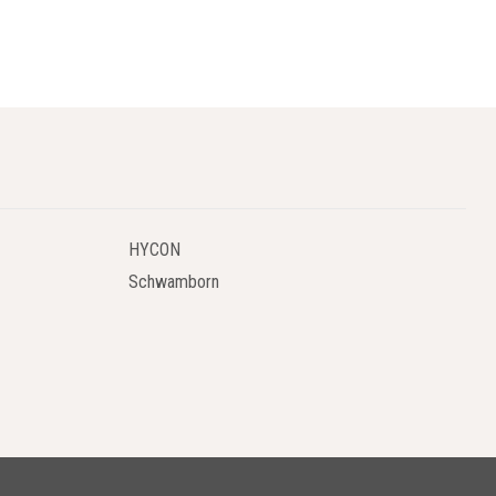
HYCON
Schwamborn