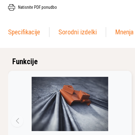
Natisnite PDF ponudbo
Specifikacije
Sorodni izdelki
Mnenja 
Funkcije