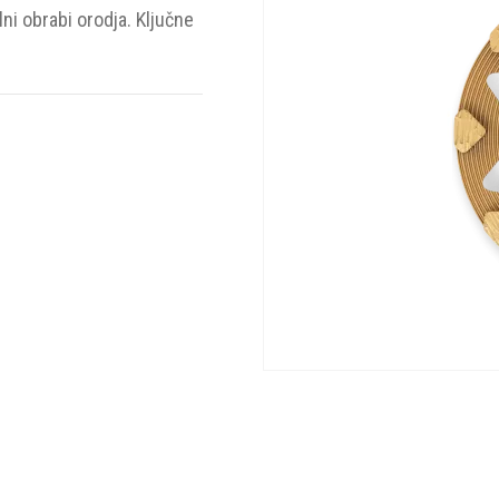
i obrabi orodja. Ključne