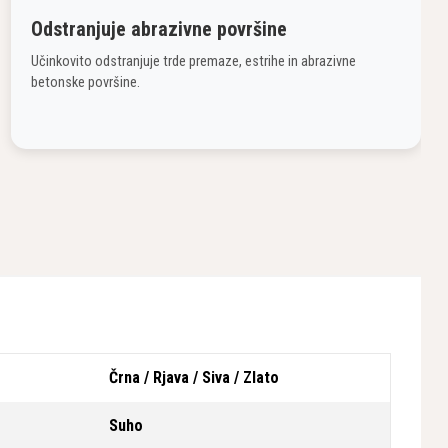
Odstranjuje abrazivne površine
Učinkovito odstranjuje trde premaze, estrihe in abrazivne
betonske površine.
Črna / Rjava / Siva / Zlato
Suho