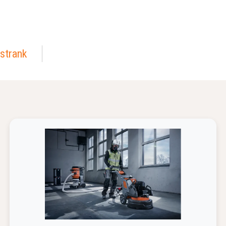
strank