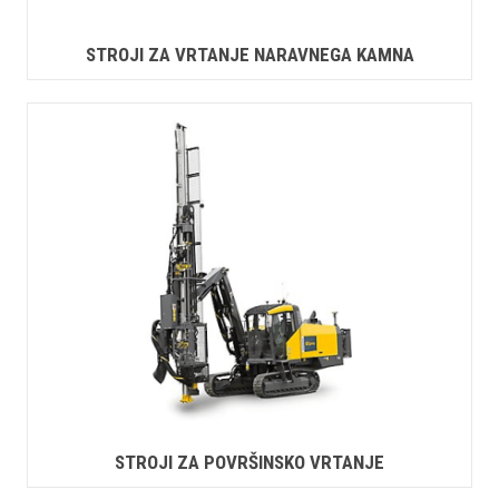
STROJI ZA VRTANJE NARAVNEGA KAMNA
STROJI ZA POVRŠINSKO VRTANJE