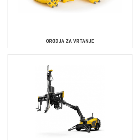
ORODJA ZA VRTANJE