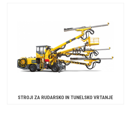
STROJI ZA RUDARSKO IN TUNELSKO VRTANJE