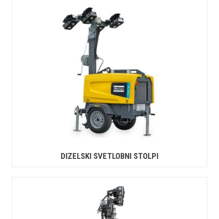
DIZELSKI SVETLOBNI STOLPI