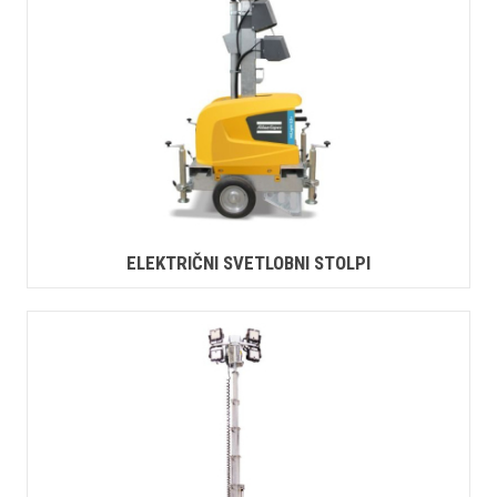
ELEKTRIČNI SVETLOBNI STOLPI