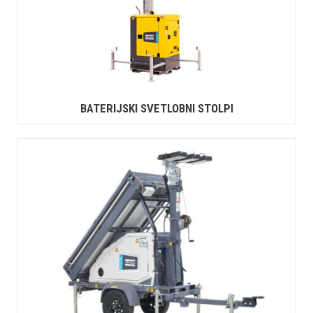
BATERIJSKI SVETLOBNI STOLPI