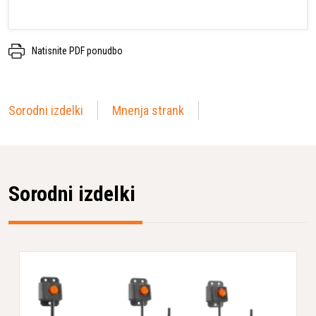
Natisnite PDF ponudbo
Sorodni izdelki
Mnenja strank
Sorodni izdelki