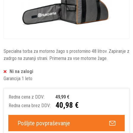
Specialna torba za motorno žago s prostornino 48 litrov. Zapiranje z
zadrgo na zunanji strani. Primerna za vse motorne žage.
Ni na zalogi
Garancija 1 leto
Redna cena z DDV:
49,99 €
40,98 €
Redna cena brez DDV:
Pošljite povpraševanje