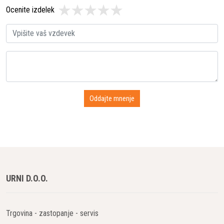
Ocenite izdelek
URNI D.O.O.
Trgovina - zastopanje - servis