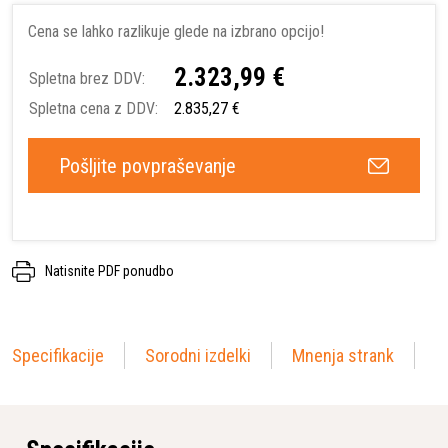
Cena se lahko razlikuje glede na izbrano opcijo!
2.323,99 €
Spletna brez DDV:
Spletna cena z DDV:
2.835,27 €
Pošljite povpraševanje
Natisnite PDF ponudbo
Specifikacije
Sorodni izdelki
Mnenja strank