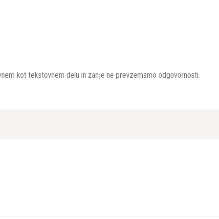
ikovnem kot tekstovnem delu in zanje ne prevzemamo odgovornosti.