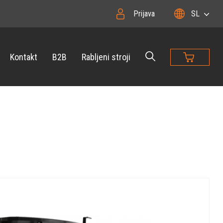
Prijava
SL
Kontakt
B2B
Rabljeni stroji