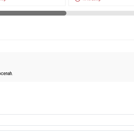
cenah.