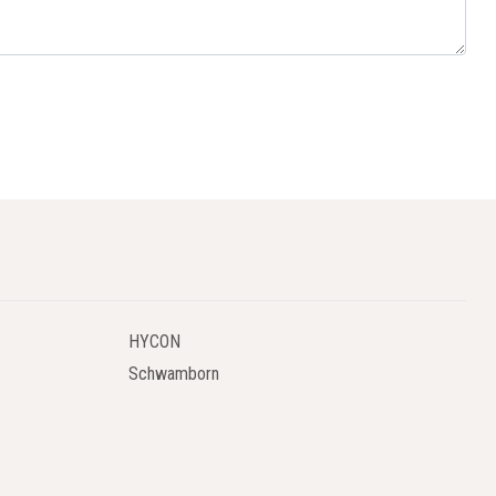
HYCON
Schwamborn