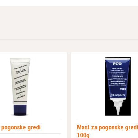
 pogonske gredi
Mast za pogonske gredi
100g