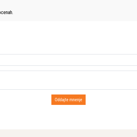
cenah.