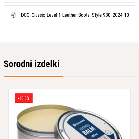
DOC. Classic Level 1 Leather Boots. Style 930. 2024-10
Sorodni izdelki
-10,0%