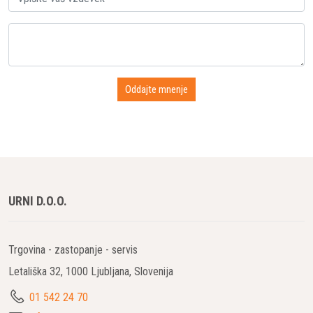
URNI D.O.O.
Trgovina - zastopanje - servis
Letališka 32, 1000 Ljubljana, Slovenija
01 542 24 70