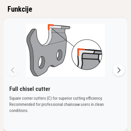
Funkcije
Full chisel cutter
Square corner cutters (C) for superior cutting efficiency.
Recommended for professional chainsaw users in clean
conditions.