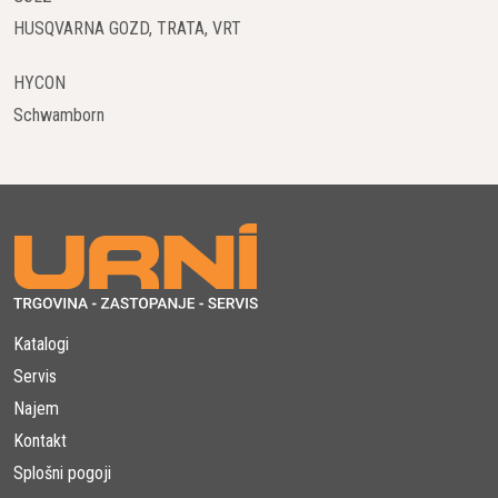
HUSQVARNA GOZD, TRATA, VRT
HYCON
Schwamborn
Katalogi
Servis
Najem
Kontakt
Splošni pogoji