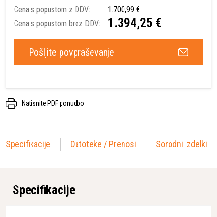
Cena s popustom z DDV:
1.700,99 €
1.394,25 €
Cena s popustom brez DDV:
Pošljite povpraševanje
Natisnite PDF ponudbo
Specifikacije
Datoteke / Prenosi
Sorodni izdelki
Specifikacije