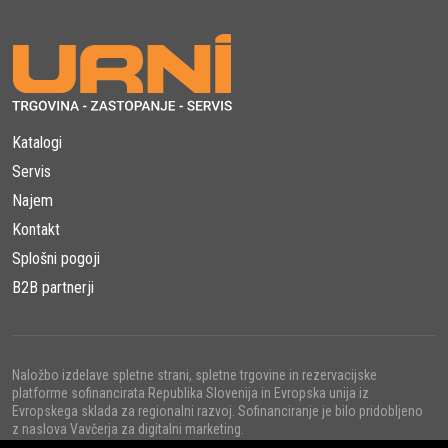
Katalogi
Servis
Najem
Kontakt
Splošni pogoji
B2B partnerji
Naložbo izdelave spletne strani, spletne trgovine in rezervacijske
platforme sofinancirata Republika Slovenija in Evropska unija iz
Evropskega sklada za regionalni razvoj. Sofinanciranje je bilo pridobljeno
z naslova Vavčerja za digitalni marketing.