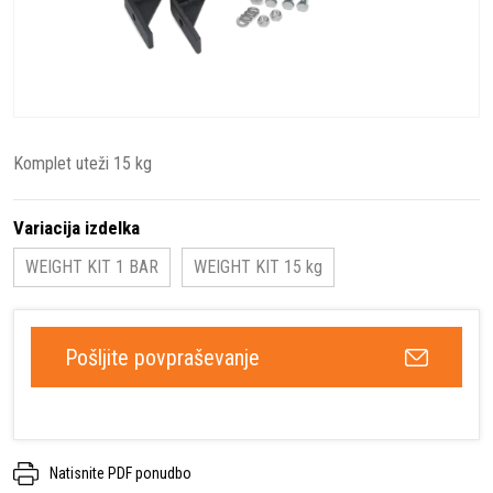
Komplet uteži 15 kg
Variacija izdelka
WEIGHT KIT 1 BAR
WEIGHT KIT 15 kg
Pošljite povpraševanje
Natisnite PDF ponudbo