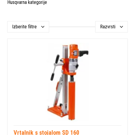
Husqvarna kategorije
Izberite filtre
Razvrsti
Vrtalnik s stojalom SD 160