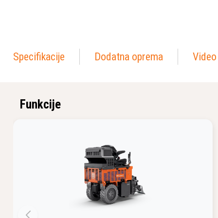
Specifikacije
Dodatna oprema
Video
Funkcije