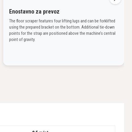
Enostavno za prevoz
The floor scraper features four lifting lugs and can be forklifted
using the prepared bracket on the bottom. Additional tie-down
points for the strap are positioned above the machine’s central
point of gravity.