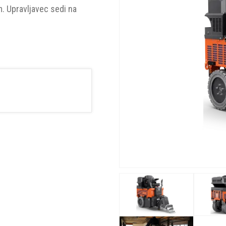
. Upravljavec sedi na