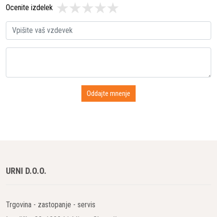
Ocenite izdelek
URNI D.O.O.
Trgovina - zastopanje - servis