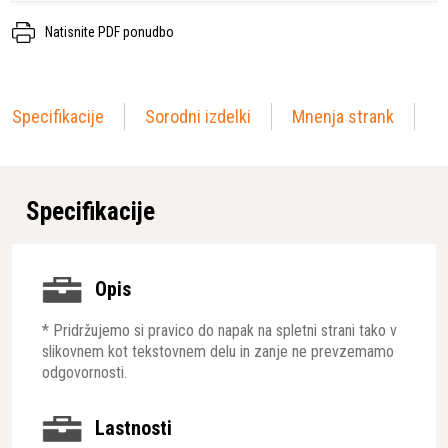
Natisnite PDF ponudbo
Specifikacije
Sorodni izdelki
Mnenja strank
Specifikacije
Opis
* Pridržujemo si pravico do napak na spletni strani tako v
slikovnem kot tekstovnem delu in zanje ne prevzemamo
odgovornosti.
Lastnosti