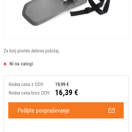
Za bolj pristen delovni položaj.
Ni na zalogi
Redna cena z DDV:
19,99 €
16,39 €
Redna cena brez DDV:
Pošljite povpraševanje