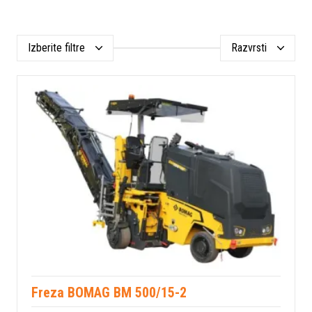
Izberite filtre
Razvrsti
Freza BOMAG BM 500/15-2