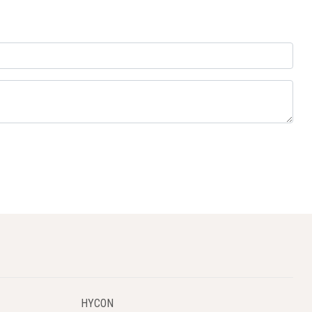
HYCON