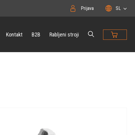
Prijava
SL
Kontakt
B2B
Rabljeni stroji