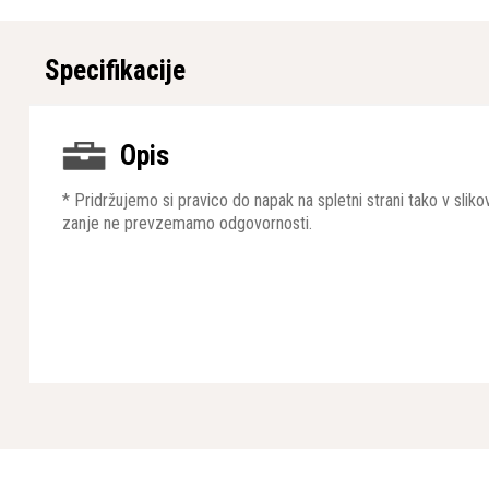
Specifikacije
Opis
* Pridržujemo si pravico do napak na spletni strani tako v sli
zanje ne prevzemamo odgovornosti.