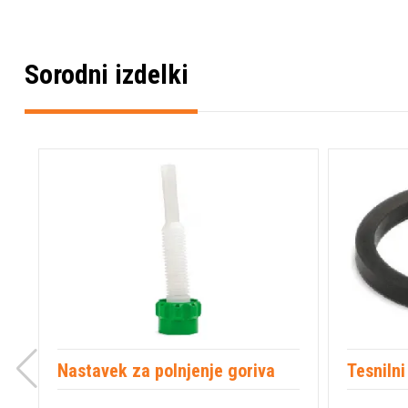
Sorodni izdelki
Nastavek za polnjenje goriva
Tesnilni