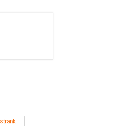
strank