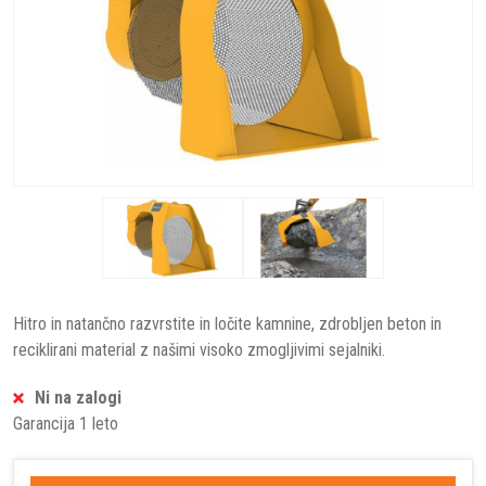
Hitro in natančno razvrstite in ločite kamnine, zdrobljen beton in
reciklirani material z našimi visoko zmogljivimi sejalniki.
Ni na zalogi
Garancija 1 leto