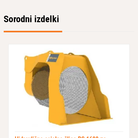
Sorodni izdelki