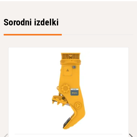
Sorodni izdelki