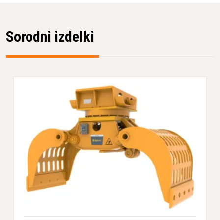
Sorodni izdelki