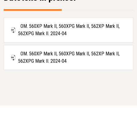
OM. 560XP Mark II, 560XPG Mark II, 562XP Mark II,
562XPG Mark II. 2024-04
OM. 560XP Mark II, 560XPG Mark II, 562XP Mark II,
562XPG Mark II. 2024-04