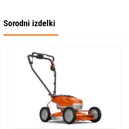
Sorodni izdelki