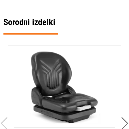
Sorodni izdelki