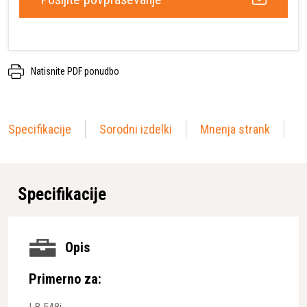
Natisnite PDF ponudbo
Specifikacije
Sorodni izdelki
Mnenja strank
Specifikacije
Opis
Primerno za: