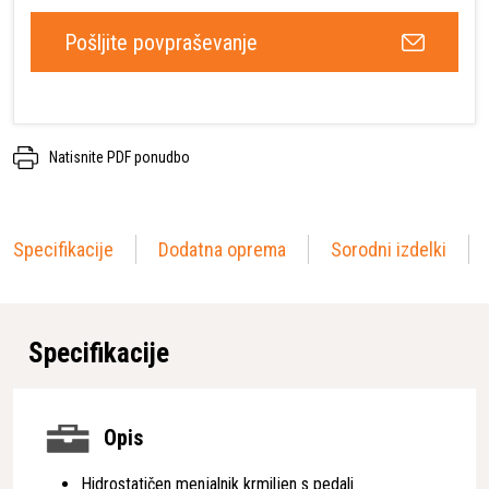
Pošljite povpraševanje
Natisnite PDF ponudbo
Specifikacije
Dodatna oprema
Sorodni izdelki
Specifikacije
Opis
Hidrostatičen menjalnik krmiljen s pedali