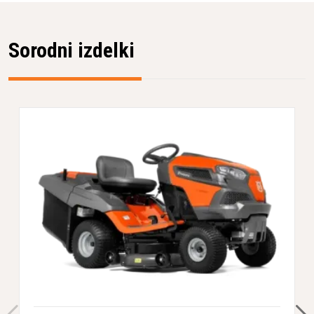
Sorodni izdelki