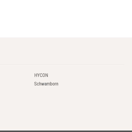
HYCON
Schwamborn