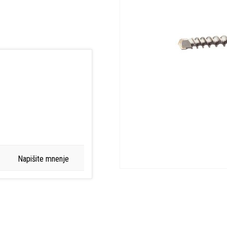
Napišite mnenje