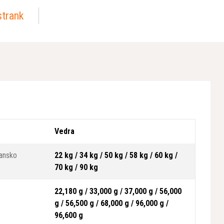
strank
P
Vedra
ransko
22 kg / 34 kg / 50 kg / 58 kg / 60 kg /
70 kg / 90 kg
22,180 g / 33,000 g / 37,000 g / 56,000
g / 56,500 g / 68,000 g / 96,000 g /
96,600 g