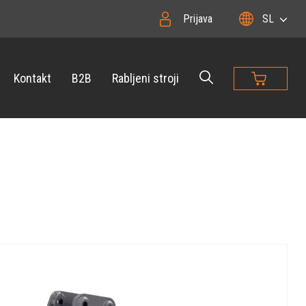
Prijava
SL
Kontakt
B2B
Rabljeni stroji