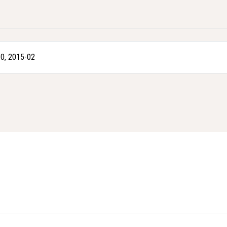
0, 2015-02