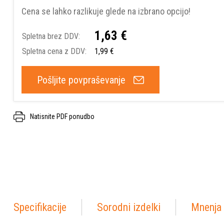
Cena se lahko razlikuje glede na izbrano opcijo!
1,63 €
Spletna brez DDV:
Spletna cena z DDV:
1,99 €
Pošljite povpraševanje
Natisnite PDF ponudbo
Specifikacije
Sorodni izdelki
Mnenja 