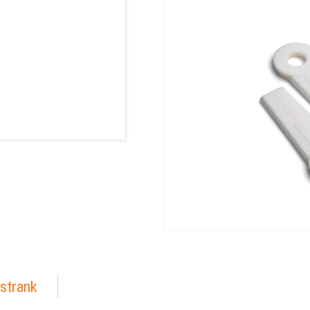
strank