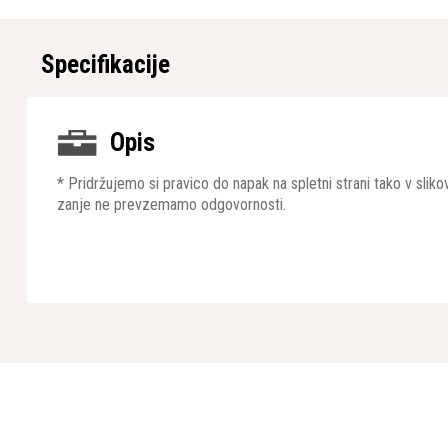
Specifikacije
Opis
* Pridržujemo si pravico do napak na spletni strani tako v sli
zanje ne prevzemamo odgovornosti.