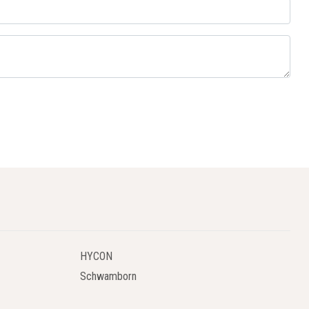
HYCON
Schwamborn