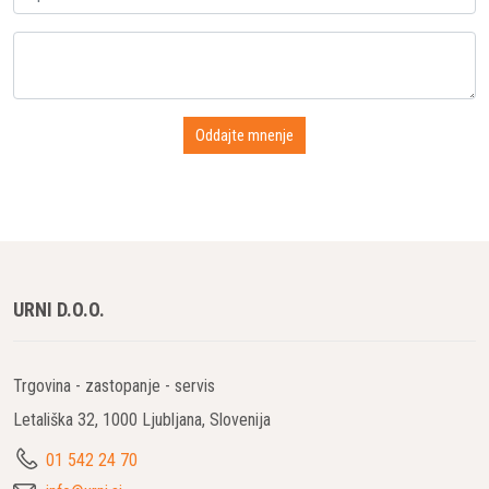
URNI D.O.O.
Trgovina - zastopanje - servis
Letališka 32, 1000 Ljubljana, Slovenija
01 542 24 70