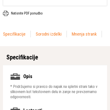
Natisnite PDF ponudbo
Specifikacije
Sorodni izdelki
Mnenja strank
Specifikacije
Opis
* Pridržujemo si pravico do napak na spletni strani tako v
slikovnem kot tekstovnem delu in zanje ne prevzemamo
odgovornosti.