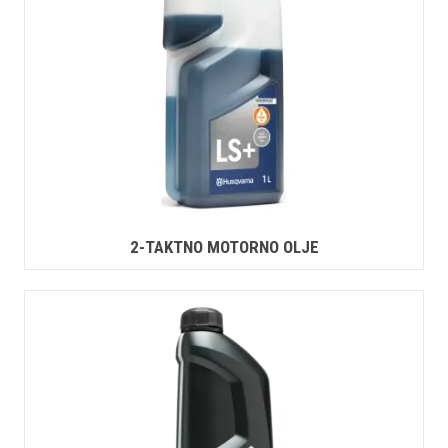
2-TAKTNO MOTORNO OLJE