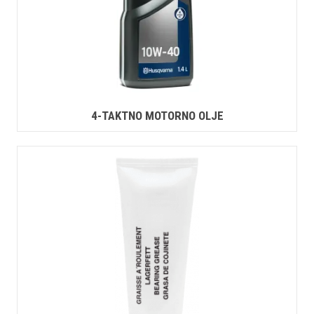
4-TAKTNO MOTORNO OLJE