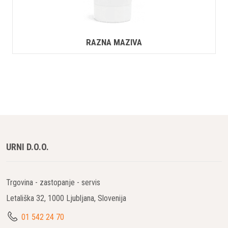
RAZNA MAZIVA
URNI D.O.O.
Trgovina - zastopanje - servis
Letališka 32, 1000 Ljubljana, Slovenija
01 542 24 70