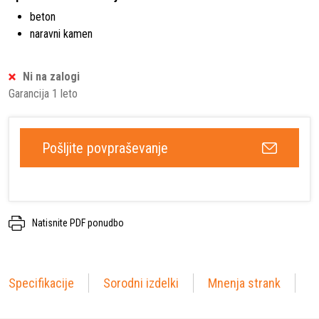
beton
naravni kamen
Ni na zalogi
Garancija 1 leto
Pošljite povpraševanje
Natisnite PDF ponudbo
Specifikacije
Sorodni izdelki
Mnenja strank