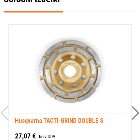
Husqvarna TACTI-GRIND DOUBLE S
27,07 €
brez DDV