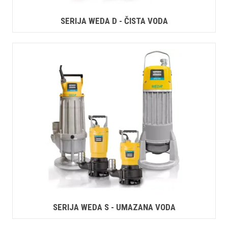
SERIJA WEDA D - ČISTA VODA
SERIJA WEDA S - UMAZANA VODA