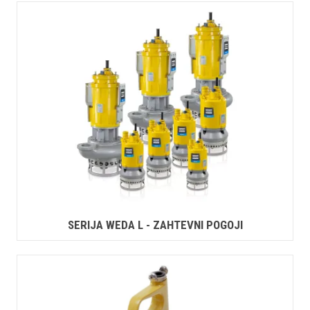
SERIJA WEDA L - ZAHTEVNI POGOJI