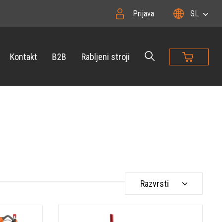
Prijava
SL
Kontakt
B2B
Rabljeni stroji
Razvrsti