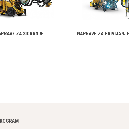
APRAVE ZA SIDRANJE
NAPRAVE ZA PRIVIJANJ
PROGRAM