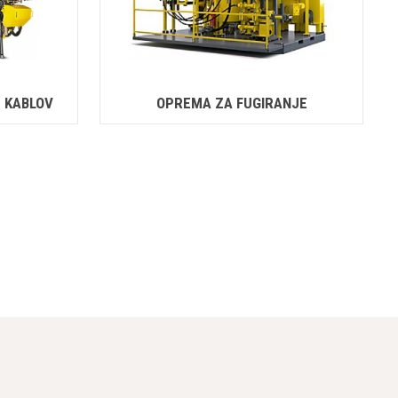
E KABLOV
OPREMA ZA FUGIRANJE