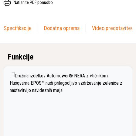
Natisnite PDF ponudbo
Specifikacije
Dodatna oprema
Video predstavitev
Funkcije