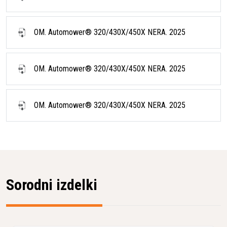
Barva
Siva
OM. Automower® 320/430X/450X NERA. 2025
OM. Automower® 320/430X/450X NERA. 2025
OM. Automower® 320/430X/450X NERA. 2025
Sorodni izdelki