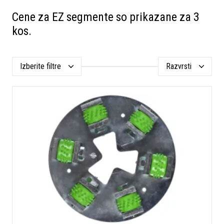
Cene za EZ segmente so prikazane za 3
kos.
Izberite filtre
Razvrsti