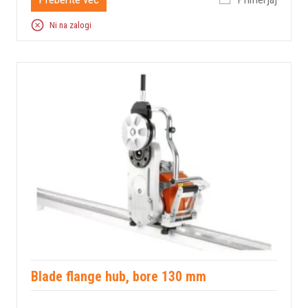
Ni na zalogi
Blade flange hub, bore 130 mm