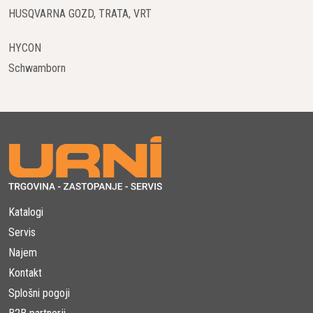
HUSQVARNA GOZD, TRATA, VRT
HYCON
Schwamborn
Katalogi
Servis
Najem
Kontakt
Splošni pogoji