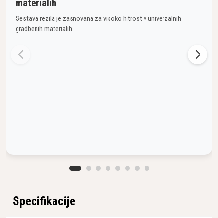
materialih
Sestava rezila je zasnovana za visoko hitrost v univerzalnih
gradbenih materialih.
Specifikacije