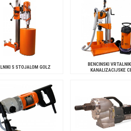
BENCINSKI VRTALNIK
LNIKI S STOJALOM GOLZ
KANALIZACIJSKE C