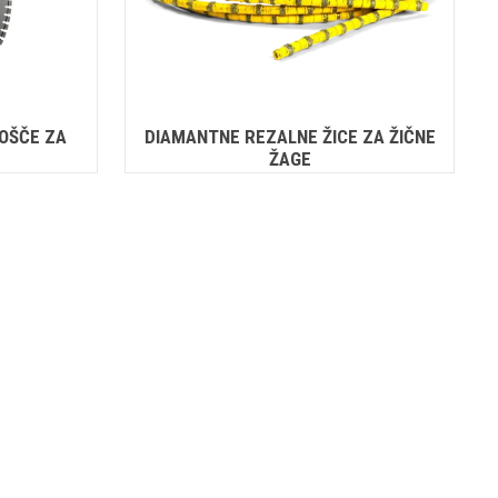
OŠČE ZA
DIAMANTNE REZALNE ŽICE ZA ŽIČNE
ŽAGE