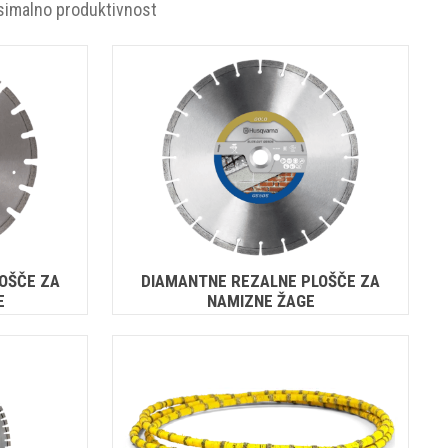
simalno produktivnost
OŠČE ZA
DIAMANTNE REZALNE PLOŠČE ZA
E
NAMIZNE ŽAGE