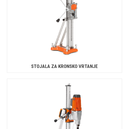
STOJALA ZA KRONSKO VRTANJE