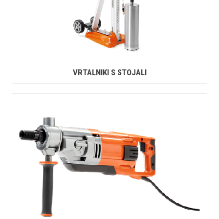
VRTALNIKI S STOJALI