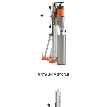
VRTALNI MOTORJI