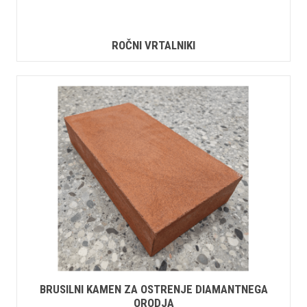
ROČNI VRTALNIKI
BRUSILNI KAMEN ZA OSTRENJE DIAMANTNEGA
ORODJA