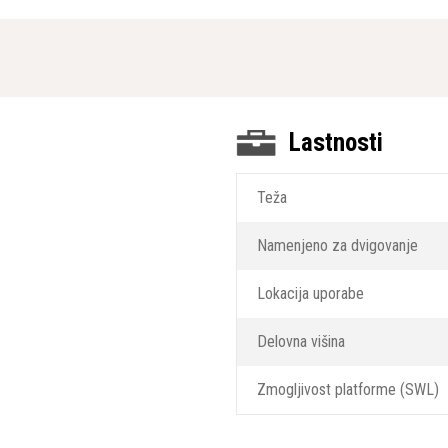
Lastnosti
Teža
Namenjeno za dvigovanje
Lokacija uporabe
Delovna višina
Zmogljivost platforme (SWL)