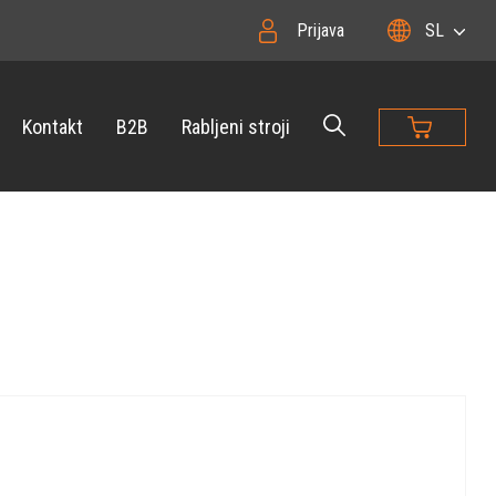
Prijava
SL
Kontakt
B2B
Rabljeni stroji