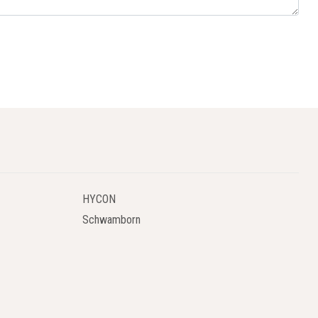
HYCON
Schwamborn