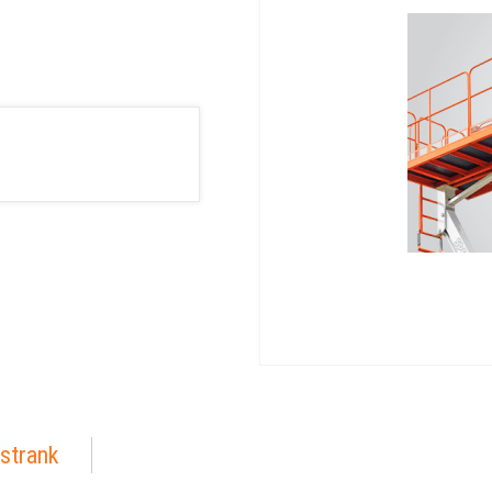
strank