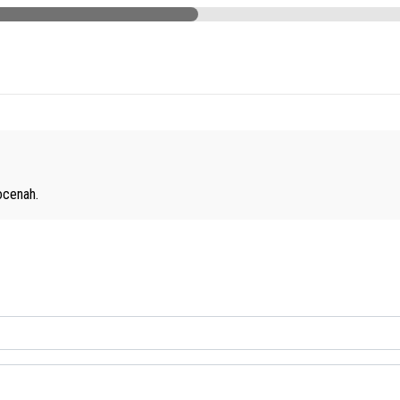
cenah.