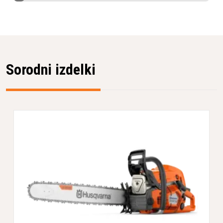
Sorodni izdelki