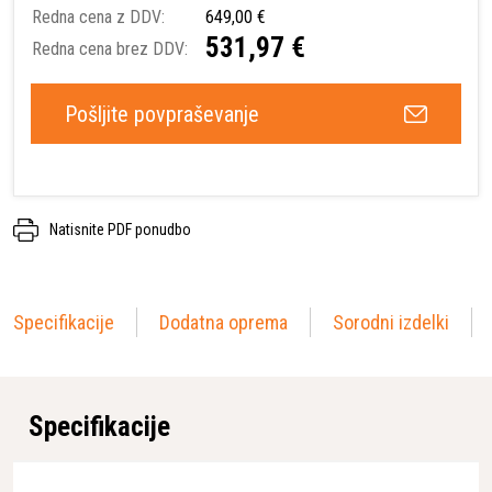
Redna cena z DDV:
649,00 €
531,97 €
Redna cena brez DDV:
Pošljite povpraševanje
Natisnite PDF ponudbo
Specifikacije
Dodatna oprema
Sorodni izdelki
Specifikacije