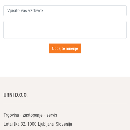
URNI D.O.O.
Trgovina - zastopanje - servis
Letališka 32, 1000 Ljubljana, Slovenija