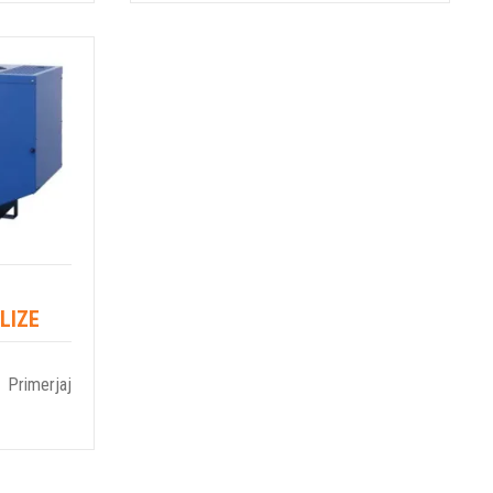
LIZE
Primerjaj