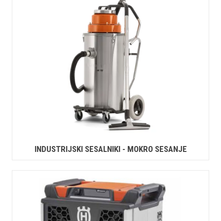
INDUSTRIJSKI SESALNIKI - MOKRO SESANJE