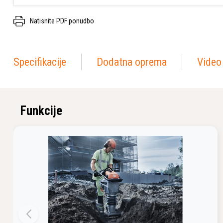
Natisnite PDF ponudbo
Specifikacije
Dodatna oprema
Video
Funkcije