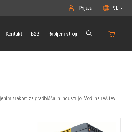
Prijava
SL
Kontakt
B2B
Rabljeni stroji
enim zrakom za gradbišča in industrijo. Vodilna rešitev