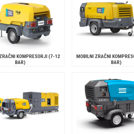
 ZRAČNI KOMPRESORJI (7-12
MOBILNI ZRAČNI KOMPRESO
BAR)
BAR)