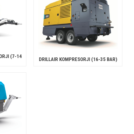
RJI (7-14
DRILLAIR KOMPRESORJI (16-35 BAR)